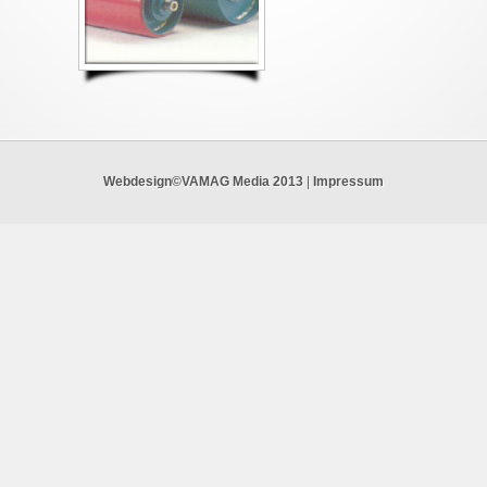
Webdesign©VAMAG Media 2013
|
Impressum